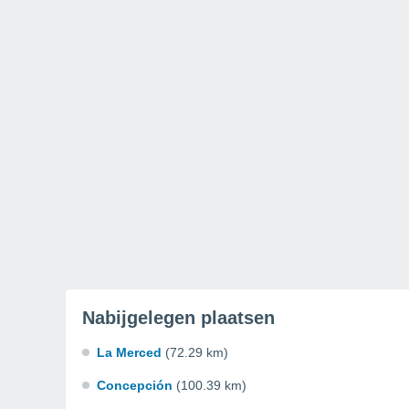
Nabijgelegen plaatsen
La Merced
(72.29 km)
Concepción
(100.39 km)