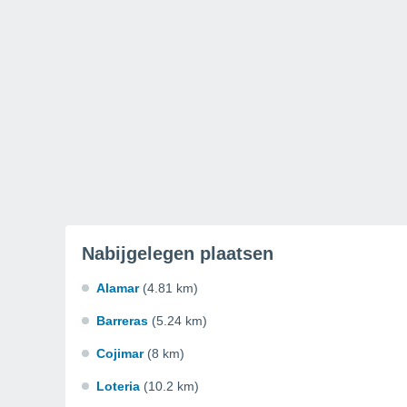
Nabijgelegen plaatsen
Alamar
(4.81 km)
Barreras
(5.24 km)
Cojimar
(8 km)
Loteria
(10.2 km)