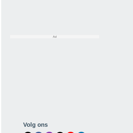
Volg ons