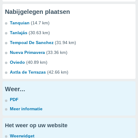
Nabijgelegen plaatsen
Tanquian
(14.7 km)
Tanlajás
(30.63 km)
Tempoal De Sanchez
(31.94 km)
Nueva Primavera
(33.36 km)
Oviedo
(40.89 km)
Axtla de Terrazas
(42.66 km)
Weer...
PDF
Meer informatie
Het weer op uw website
Weerwidget