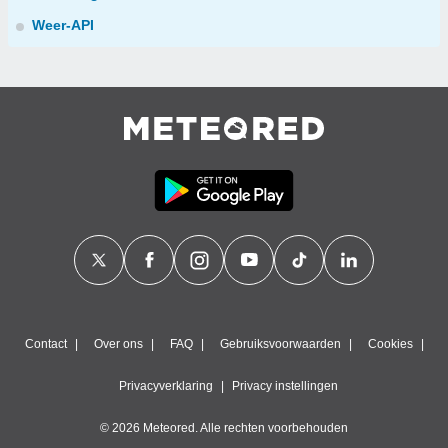
Weer-API
Contact
Over ons
FAQ
Gebruiksvoorwaarden
Cookies
Privacyverklaring
Privacy instellingen
© 2026 Meteored. Alle rechten voorbehouden