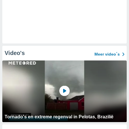
Video's
Meer video´s
Tornado's en extreme regenval in Pelotas, Brazilië