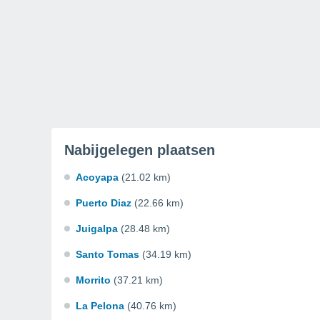
Nabijgelegen plaatsen
Acoyapa
(21.02 km)
Puerto Diaz
(22.66 km)
Juigalpa
(28.48 km)
Santo Tomas
(34.19 km)
Morrito
(37.21 km)
La Pelona
(40.76 km)