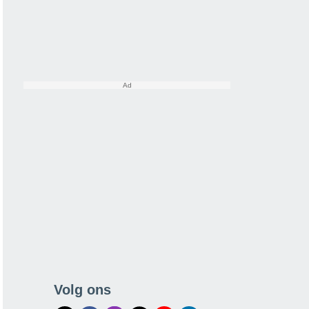
Volg ons