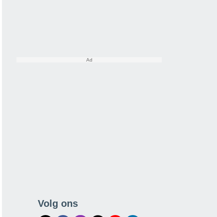
Volg ons