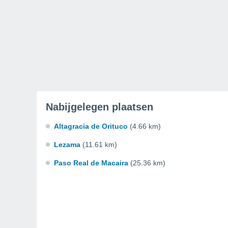
Nabijgelegen plaatsen
Altagracia de Orituco
(4.66 km)
Lezama
(11.61 km)
Paso Real de Macaira
(25.36 km)