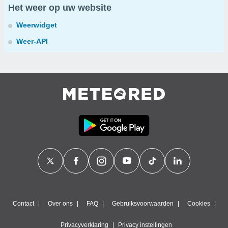
Het weer op uw website
Weerwidget
Weer-API
Contact
Over ons
FAQ
Gebruiksvoorwaarden
Cookies
Privacyverklaring
Privacy instellingen