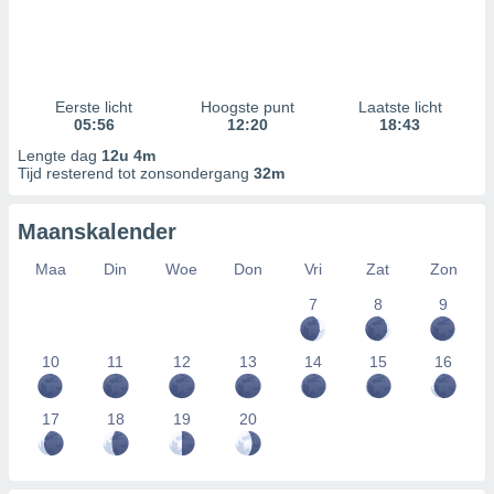
Eerste licht
Hoogste punt
Laatste licht
05:56
12:20
18:43
Lengte dag
12u 4m
Tijd resterend tot zonsondergang
32m
Maanskalender
Maa
Din
Woe
Don
Vri
Zat
Zon
7
8
9
10
11
12
13
14
15
16
17
18
19
20