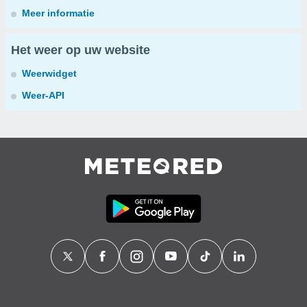
Meer informatie
Het weer op uw website
Weerwidget
Weer-API