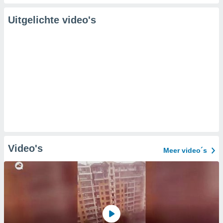
Uitgelichte video's
Video's
Meer video´s