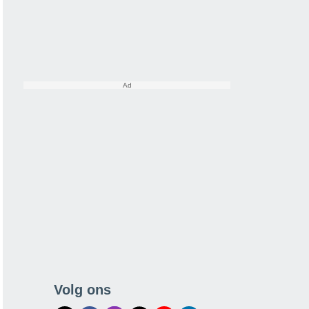
Volg ons