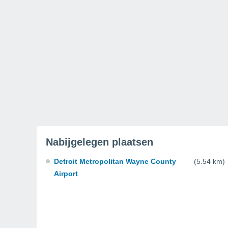
Nabijgelegen plaatsen
Detroit Metropolitan Wayne County
(5.54 km)
Airport