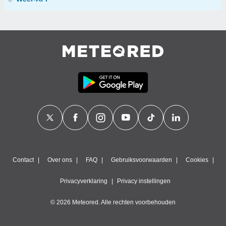
Contact
Over ons
FAQ
Gebruiksvoorwaarden
Cookies
Privacyverklaring
Privacy instellingen
© 2026 Meteored. Alle rechten voorbehouden