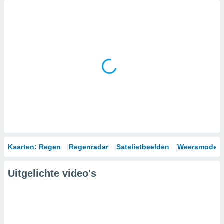
Kaarten: Regen
Regenradar
Satelietbeelden
Weersmodell
Uitgelichte video's