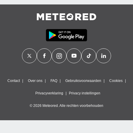
Contact
Over ons
FAQ
Gebruiksvoorwaarden
Cookies
Privacyverklaring
Privacy instellingen
© 2026 Meteored. Alle rechten voorbehouden