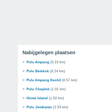
Nabijgelegen plaatsen
Pulu Ampang
(0.23 km)
Pulu Belekok
(0.24 km)
Pulu Ampang Kechil
(0.57 km)
Pulu Cheplok
(1.01 km)
Home Island
(1.92 km)
Pulu Jembatan
(2.03 km)