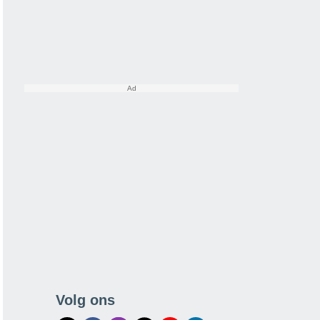
Volg ons