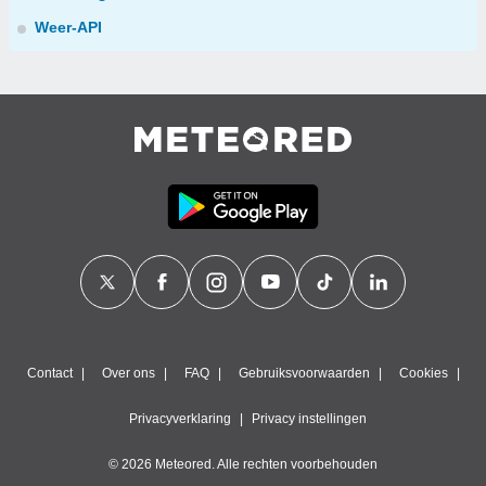
Weer-API
Contact
Over ons
FAQ
Gebruiksvoorwaarden
Cookies
Privacyverklaring
Privacy instellingen
© 2026 Meteored. Alle rechten voorbehouden