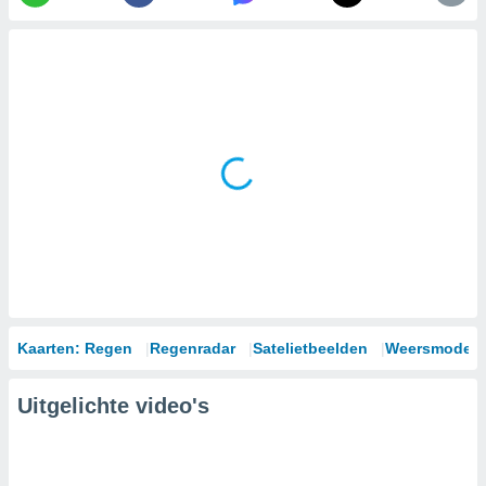
Kaarten: Regen
Regenradar
Satelietbeelden
Weersmodell
Uitgelichte video's