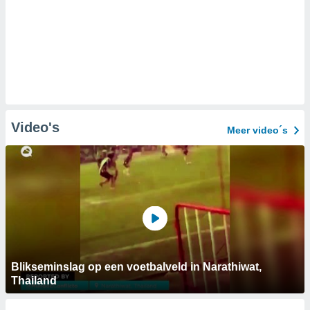
Video's
Meer video´s
Blikseminslag op een voetbalveld in Narathiwat,
Thailand