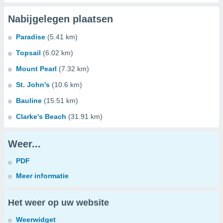
Nabijgelegen plaatsen
Paradise
(5.41 km)
Topsail
(6.02 km)
Mount Pearl
(7.32 km)
St. John's
(10.6 km)
Bauline
(15.51 km)
Clarke's Beach
(31.91 km)
Weer...
PDF
Meer informatie
Het weer op uw website
Weerwidget