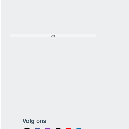
Volg ons