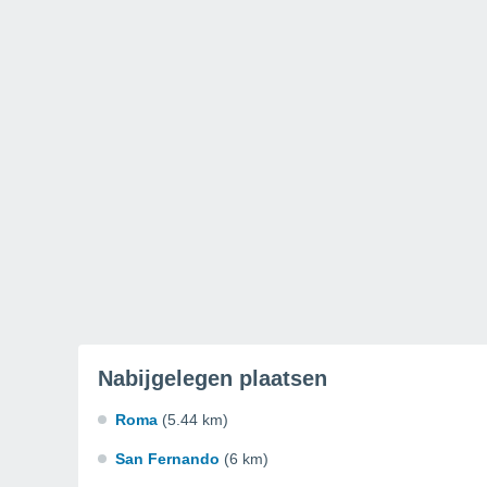
Nabijgelegen plaatsen
Roma
(5.44 km)
San Fernando
(6 km)