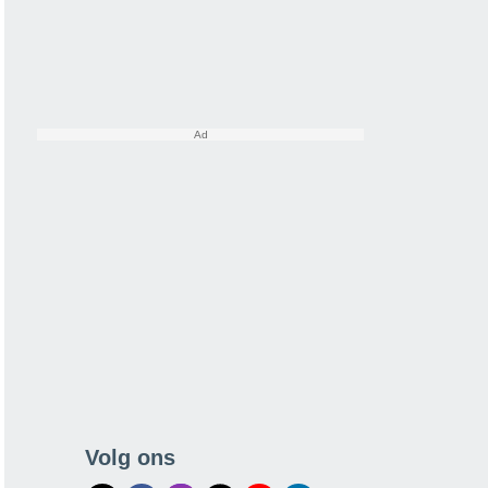
Volg ons