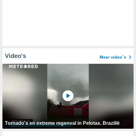
Video's
Meer video´s
Tornado's en extreme regenval in Pelotas, Brazilië