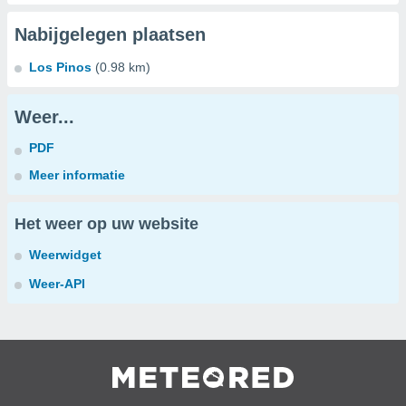
Nabijgelegen plaatsen
Los Pinos
(0.98 km)
Weer...
PDF
Meer informatie
Het weer op uw website
Weerwidget
Weer-API