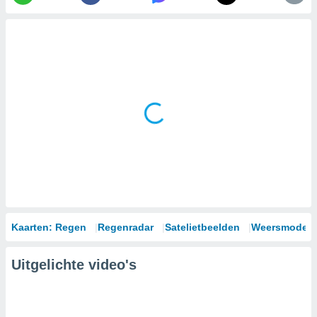
Kaarten: Regen
Regenradar
Satelietbeelden
Weersmodell
Uitgelichte video's