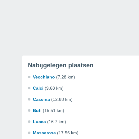
Nabijgelegen plaatsen
Vecchiano
(7.28 km)
Calci
(9.68 km)
Cascina
(12.88 km)
Buti
(15.51 km)
Lucca
(16.7 km)
Massarosa
(17.56 km)