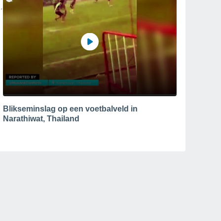
Blikseminslag op een voetbalveld in
Narathiwat, Thailand