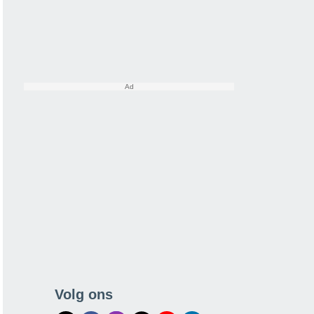
Volg ons