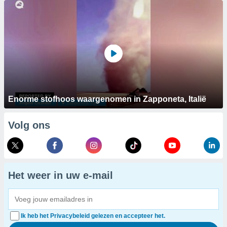
Enorme stofhoos waargenomen in Zapponeta, Italië
Volg ons
Het weer in uw e-mail
Ik heb het Privacybeleid gelezen en accepteer het.