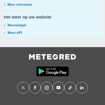
Meer informatie
Het weer op uw website
Weerwidget
Weer-API