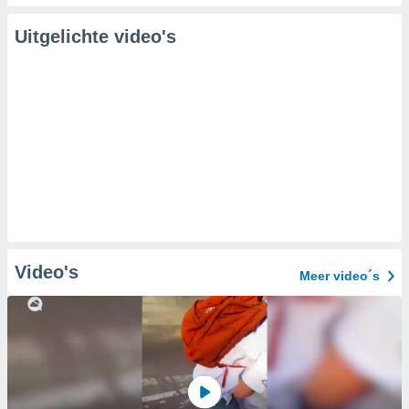
Uitgelichte video's
Video's
Meer video´s