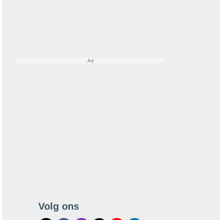
Volg ons