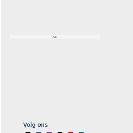
Volg ons