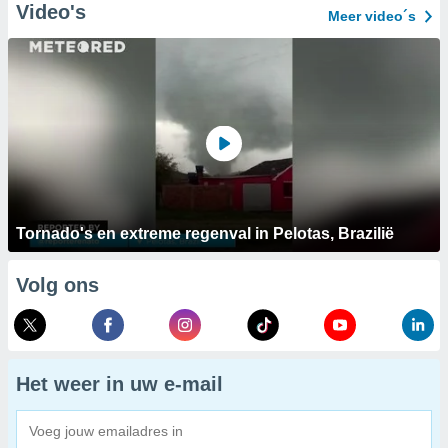
Video's
Meer video´s
Tornado's en extreme regenval in Pelotas, Brazilië
Volg ons
Het weer in uw e-mail