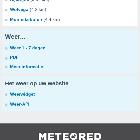
Wolvega
(4.2 km)
Munnekeburen
(4.4 km)
Weer...
Weer 1 - 7 dagen
PDF
Meer informatie
Het weer op uw website
Weerwidget
Weer-API