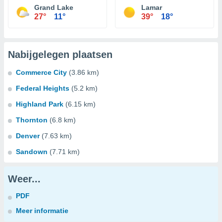
Grand Lake
Lamar
27°
11°
39°
18°
Nabijgelegen plaatsen
Commerce City
(3.86 km)
Federal Heights
(5.2 km)
Highland Park
(6.15 km)
Thornton
(6.8 km)
Denver
(7.63 km)
Sandown
(7.71 km)
Weer...
PDF
Meer informatie