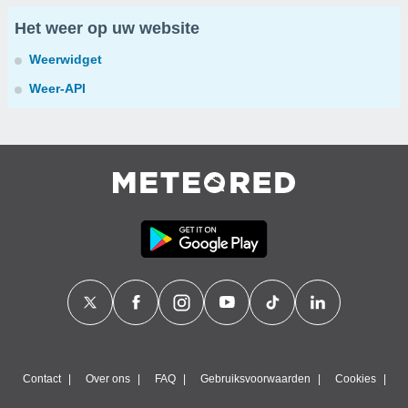
Het weer op uw website
Weerwidget
Weer-API
Contact
Over ons
FAQ
Gebruiksvoorwaarden
Cookies