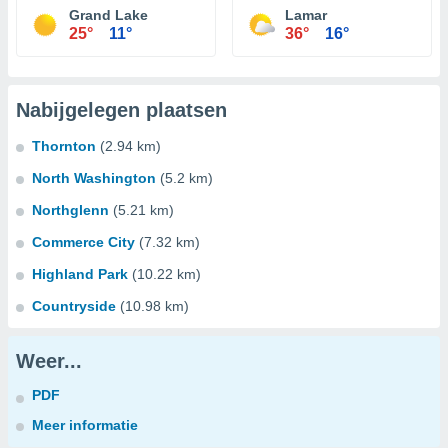
Grand Lake
Lamar
25°
11°
36°
16°
Nabijgelegen plaatsen
Thornton
(2.94 km)
North Washington
(5.2 km)
Northglenn
(5.21 km)
Commerce City
(7.32 km)
Highland Park
(10.22 km)
Countryside
(10.98 km)
Weer...
PDF
Meer informatie