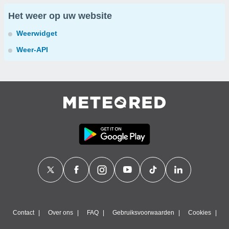
Het weer op uw website
Weerwidget
Weer-API
Contact
Over ons
FAQ
Gebruiksvoorwaarden
Cookies