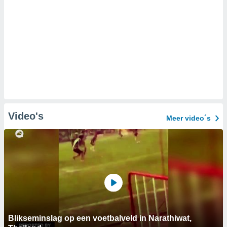
Video's
Meer video´s
Blikseminslag op een voetbalveld in Narathiwat,