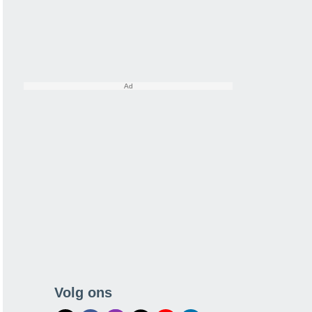
Volg ons