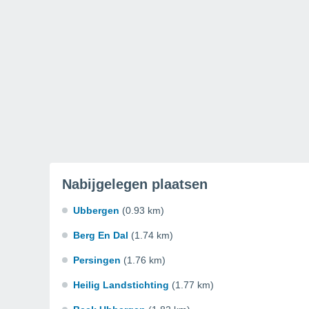
Nabijgelegen plaatsen
Ubbergen
(0.93 km)
Berg En Dal
(1.74 km)
Persingen
(1.76 km)
Heilig Landstichting
(1.77 km)