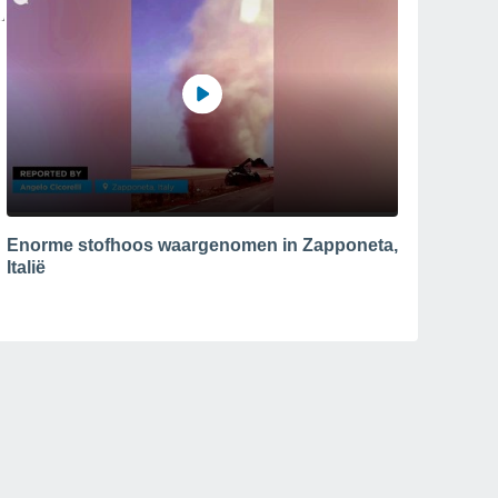
Enorme stofhoos waargenomen in Zapponeta,
Italië