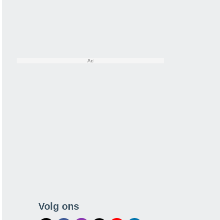
Volg ons