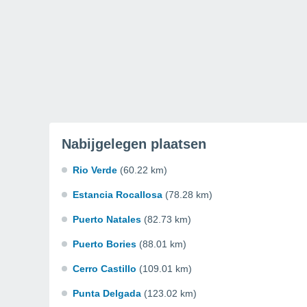
Nabijgelegen plaatsen
Rio Verde
(60.22 km)
Estancia Rocallosa
(78.28 km)
Puerto Natales
(82.73 km)
Puerto Bories
(88.01 km)
Cerro Castillo
(109.01 km)
Punta Delgada
(123.02 km)