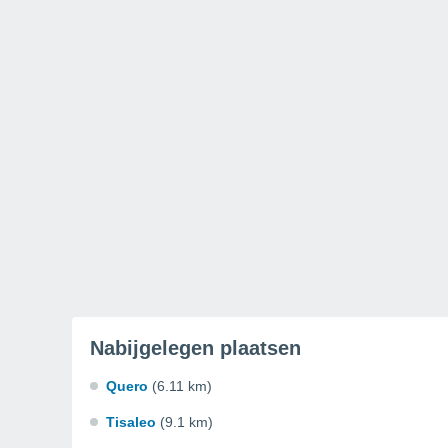
Nabijgelegen plaatsen
Quero
(6.11 km)
Tisaleo
(9.1 km)