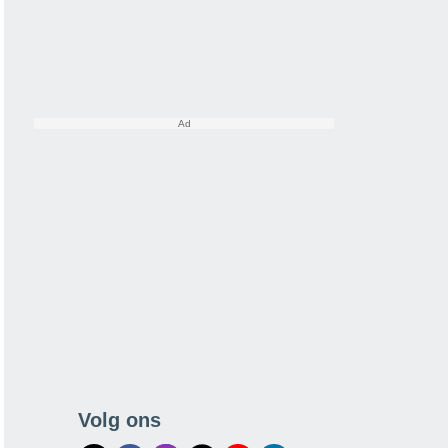
Volg ons