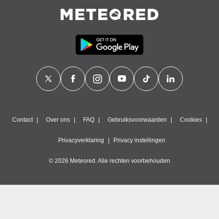
Contact
Over ons
FAQ
Gebruiksvoorwaarden
Cookies
Privacyverklaring
Privacy instellingen
© 2026 Meteored. Alle rechten voorbehouden