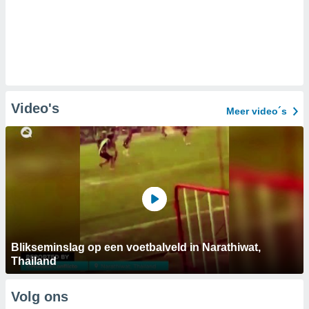
Video's
Meer video´s
Blikseminslag op een voetbalveld in Narathiwat,
Thailand
Volg ons