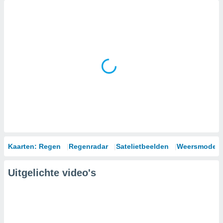
Kaarten: Regen
Regenradar
Satelietbeelden
Weersmodell
Uitgelichte video's