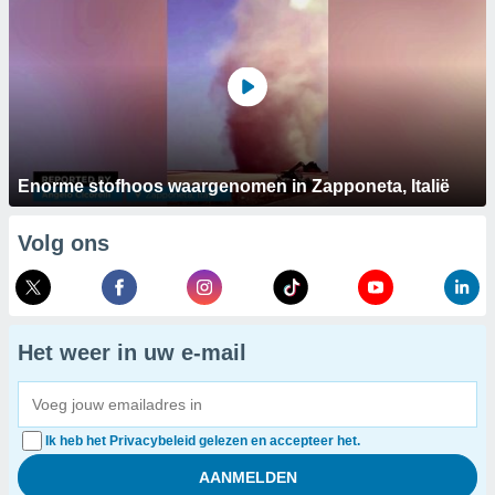
Enorme stofhoos waargenomen in Zapponeta, Italië
Volg ons
Het weer in uw e-mail
Ik heb het Privacybeleid gelezen en accepteer het.