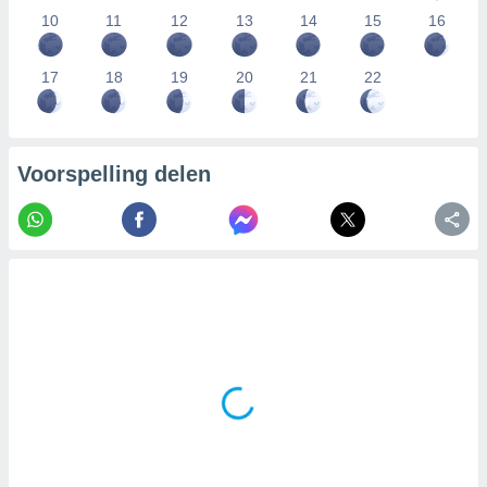
10
11
12
13
14
15
16
17
18
19
20
21
22
Voorspelling delen