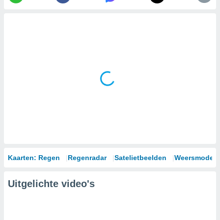
Kaarten: Regen
Regenradar
Satelietbeelden
Weersmodell
Uitgelichte video's