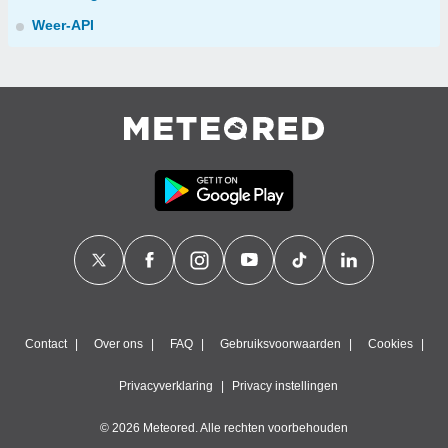
Weer-API
Contact
Over ons
FAQ
Gebruiksvoorwaarden
Cookies
Privacyverklaring
Privacy instellingen
© 2026 Meteored. Alle rechten voorbehouden