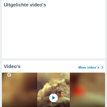
Uitgelichte video's
Video's
Meer video´s