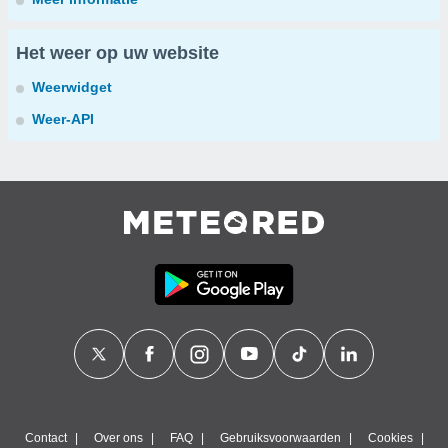
Het weer op uw website
Weerwidget
Weer-API
Contact
Over ons
FAQ
Gebruiksvoorwaarden
Cookies