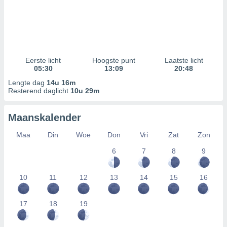
Eerste licht
Hoogste punt
Laatste licht
05:30
13:09
20:48
Lengte dag
14u 16m
Resterend daglicht
10u 29m
Maanskalender
Maa
Din
Woe
Don
Vri
Zat
Zon
6
7
8
9
10
11
12
13
14
15
16
17
18
19