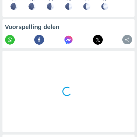
Voorspelling delen