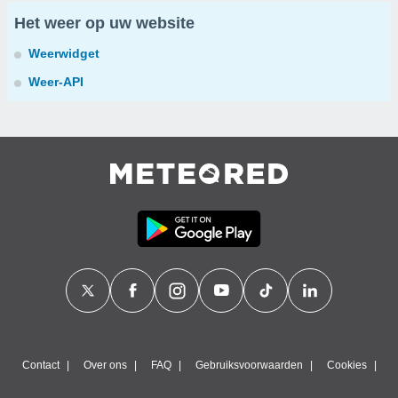
Het weer op uw website
Weerwidget
Weer-API
Contact
Over ons
FAQ
Gebruiksvoorwaarden
Cookies