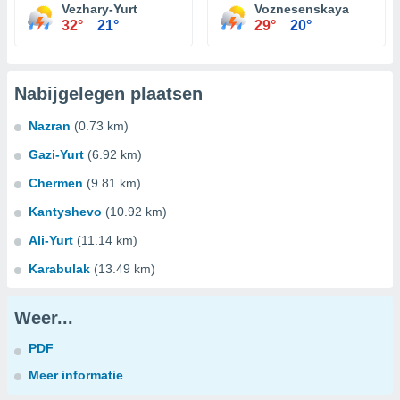
Vezhary-Yurt
Voznesenskaya
32°
21°
29°
20°
Nabijgelegen plaatsen
Nazran
(0.73 km)
Gazi-Yurt
(6.92 km)
Chermen
(9.81 km)
Kantyshevo
(10.92 km)
Ali-Yurt
(11.14 km)
Karabulak
(13.49 km)
Weer...
PDF
Meer informatie