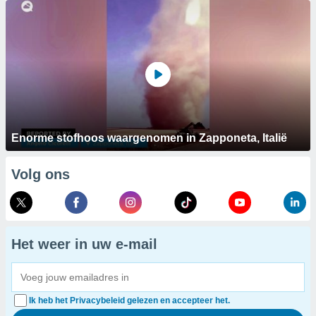
Enorme stofhoos waargenomen in Zapponeta, Italië
Volg ons
Het weer in uw e-mail
Ik heb het Privacybeleid gelezen en accepteer het.