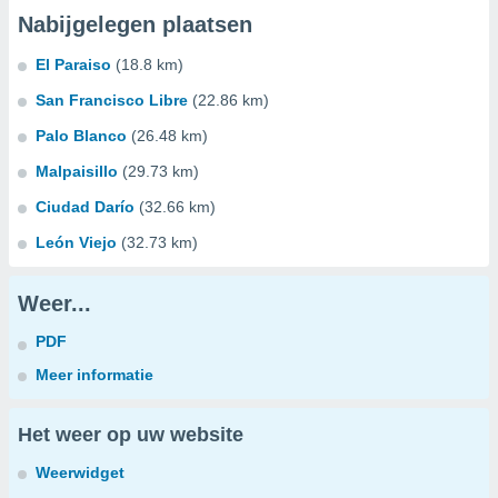
Nabijgelegen plaatsen
El Paraiso
(18.8 km)
San Francisco Libre
(22.86 km)
Palo Blanco
(26.48 km)
Malpaisillo
(29.73 km)
Ciudad Darío
(32.66 km)
León Viejo
(32.73 km)
Weer...
PDF
Meer informatie
Het weer op uw website
Weerwidget