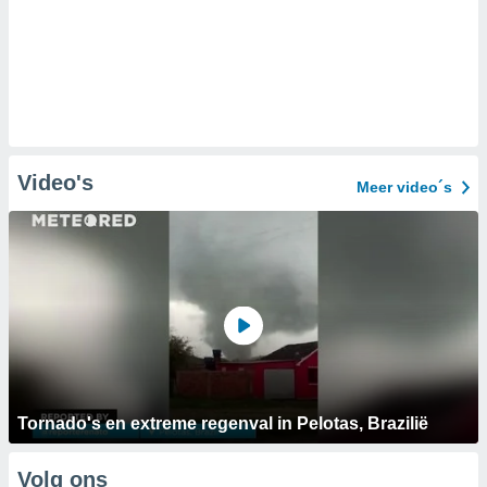
Video's
Meer video´s
Tornado's en extreme regenval in Pelotas, Brazilië
Volg ons