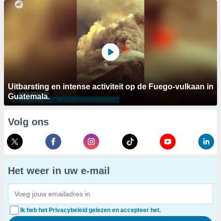
Uitbarsting en intense activiteit op de Fuego-vulkaan in
Guatemala.
Volg ons
Het weer in uw e-mail
Ik heb het Privacybeleid gelezen en accepteer het.