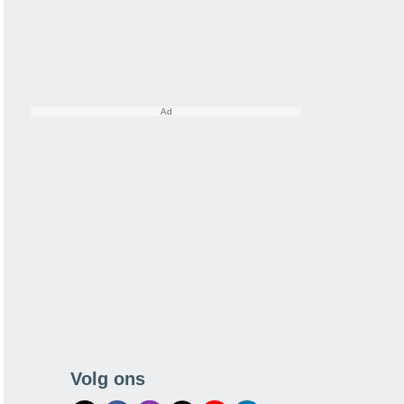
Volg ons