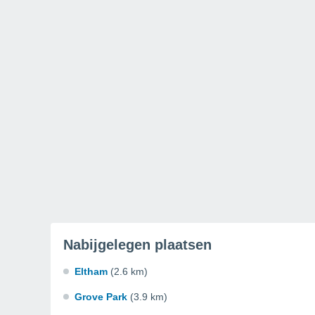
Nabijgelegen plaatsen
Eltham
(2.6 km)
Grove Park
(3.9 km)