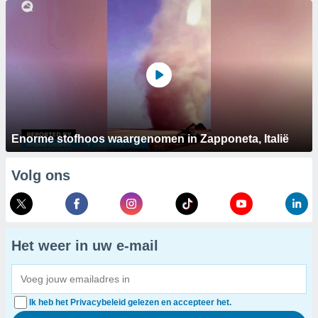
Enorme stofhoos waargenomen in Zapponeta, Italië
Volg ons
Het weer in uw e-mail
Ik heb het Privacybeleid gelezen en accepteer het.