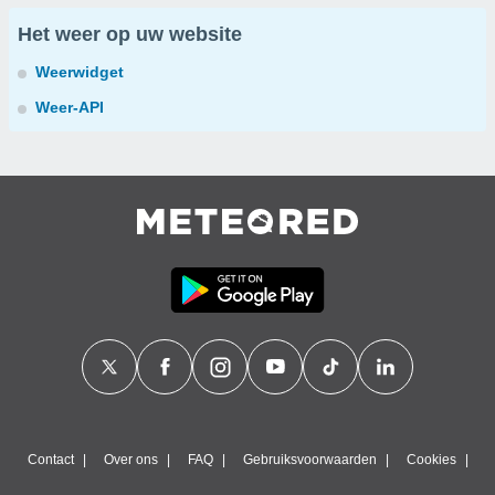
Het weer op uw website
Weerwidget
Weer-API
Contact
Over ons
FAQ
Gebruiksvoorwaarden
Cookies