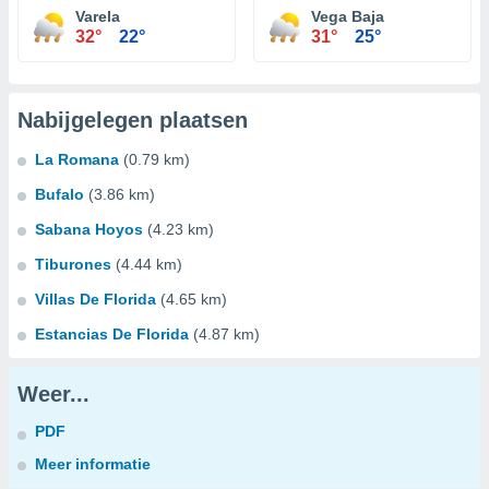
Varela
Vega Baja
32°
22°
31°
25°
Nabijgelegen plaatsen
La Romana
(0.79 km)
Bufalo
(3.86 km)
Sabana Hoyos
(4.23 km)
Tiburones
(4.44 km)
Villas De Florida
(4.65 km)
Estancias De Florida
(4.87 km)
Weer...
PDF
Meer informatie