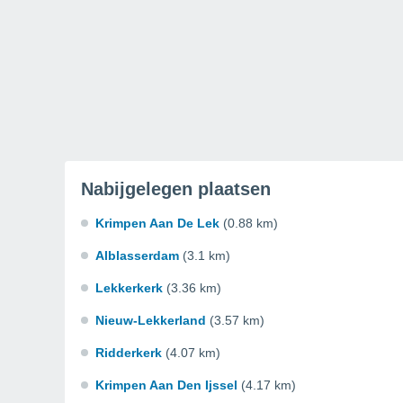
Nabijgelegen plaatsen
Krimpen Aan De Lek
(0.88 km)
Alblasserdam
(3.1 km)
Lekkerkerk
(3.36 km)
Nieuw-Lekkerland
(3.57 km)
Ridderkerk
(4.07 km)
Krimpen Aan Den Ijssel
(4.17 km)