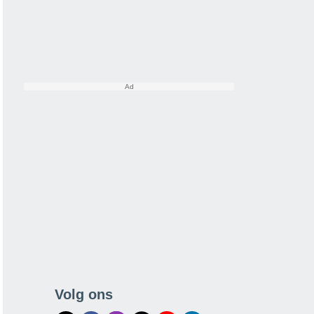
Volg ons