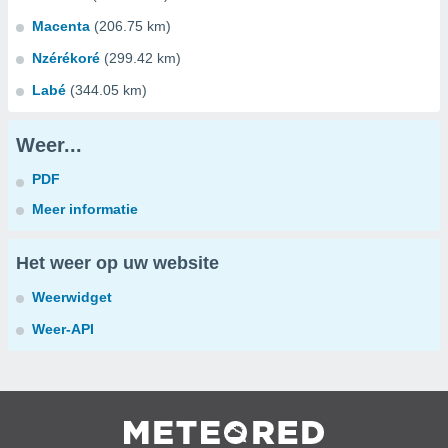
Macenta
(206.75 km)
Nzérékoré
(299.42 km)
Labé
(344.05 km)
Weer...
PDF
Meer informatie
Het weer op uw website
Weerwidget
Weer-API