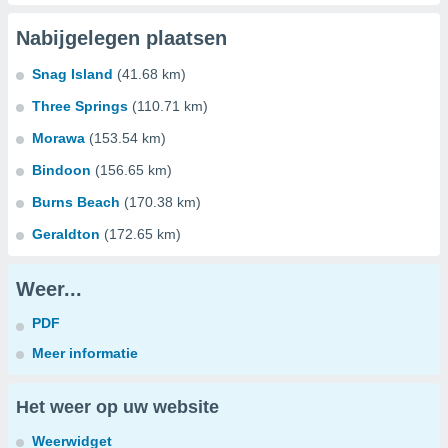
Nabijgelegen plaatsen
Snag Island
(41.68 km)
Three Springs
(110.71 km)
Morawa
(153.54 km)
Bindoon
(156.65 km)
Burns Beach
(170.38 km)
Geraldton
(172.65 km)
Weer...
PDF
Meer informatie
Het weer op uw website
Weerwidget