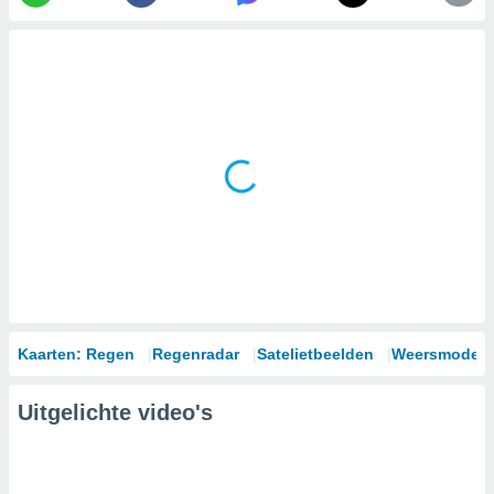
Kaarten: Regen
Regenradar
Satelietbeelden
Weersmodell
Uitgelichte video's