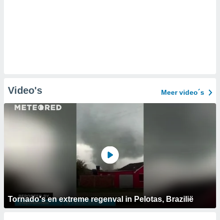
Video's
Meer video´s
Tornado's en extreme regenval in Pelotas, Brazilië