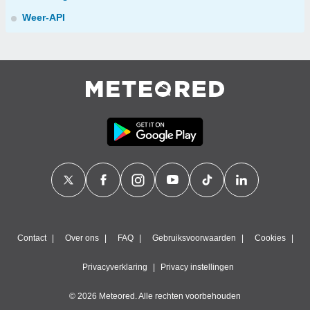
Weer-API
Contact
Over ons
FAQ
Gebruiksvoorwaarden
Cookies
Privacyverklaring
Privacy instellingen
© 2026 Meteored. Alle rechten voorbehouden