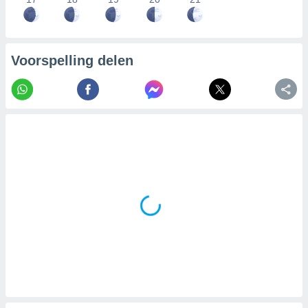
Voorspelling delen