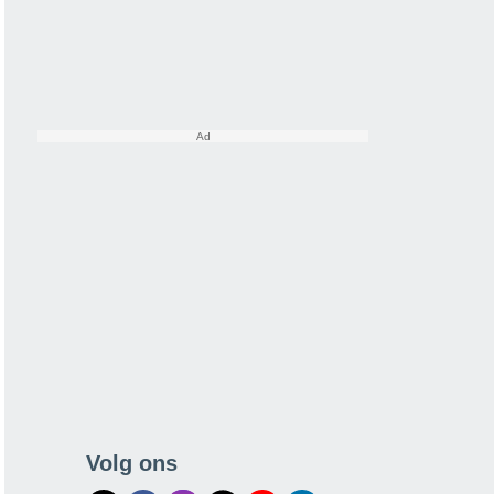
Volg ons