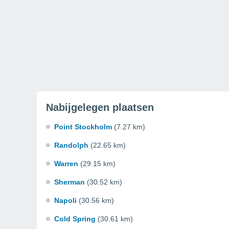
Nabijgelegen plaatsen
Point Stockholm
(7.27 km)
Randolph
(22.65 km)
Warren
(29.15 km)
Sherman
(30.52 km)
Napoli
(30.56 km)
Cold Spring
(30.61 km)