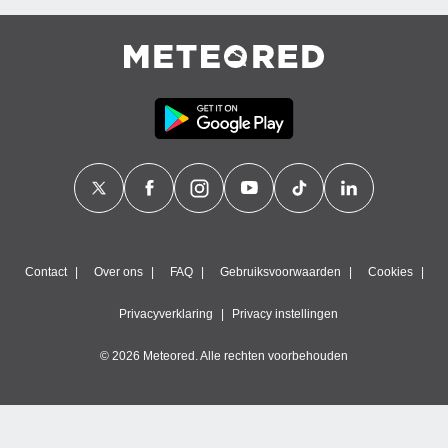
Contact
Over ons
FAQ
Gebruiksvoorwaarden
Cookies
Privacyverklaring
Privacy instellingen
© 2026 Meteored. Alle rechten voorbehouden