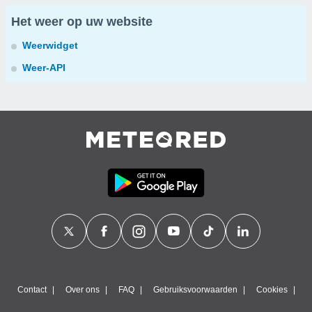
Het weer op uw website
Weerwidget
Weer-API
Contact
Over ons
FAQ
Gebruiksvoorwaarden
Cookies