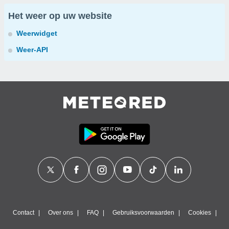
Het weer op uw website
Weerwidget
Weer-API
Contact
Over ons
FAQ
Gebruiksvoorwaarden
Cookies