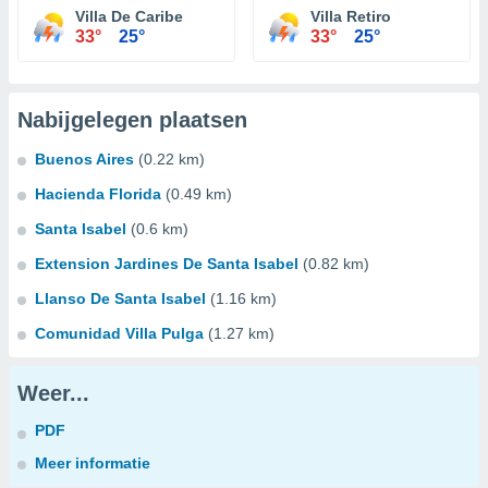
Villa De Caribe
Villa Retiro
33°
25°
33°
25°
Nabijgelegen plaatsen
Buenos Aires
(0.22 km)
Hacienda Florida
(0.49 km)
Santa Isabel
(0.6 km)
Extension Jardines De Santa Isabel
(0.82 km)
Llanso De Santa Isabel
(1.16 km)
Comunidad Villa Pulga
(1.27 km)
Weer...
PDF
Meer informatie