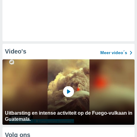
Video's
Meer video´s
Uitbarsting en intense activiteit op de Fuego-vulkaan in
Guatemala.
Volg ons