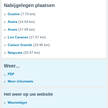
Nabijgelegen plaatsen
Guatire
(7.74 km)
Araira
(14.54 km)
Anare
(17.09 km)
Los Caracas
(17.57 km)
Camuri Grande
(19.96 km)
Naiguata
(20.47 km)
Weer...
PDF
Meer informatie
Het weer op uw website
Weerwidget