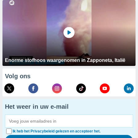
Enorme stofhoos waargenomen in Zapponeta, Italië
Volg ons
Het weer in uw e-mail
Ik heb het Privacybeleid gelezen en accepteer het.