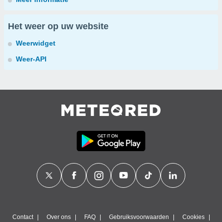
Het weer op uw website
Weerwidget
Weer-API
Contact
Over ons
FAQ
Gebruiksvoorwaarden
Cookies