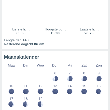
Eerste licht
Hoogste punt
Laatste licht
05:30
13:00
20:29
Lengte dag
14u
Resterend daglicht
8u 3m
Maanskalender
Maa
Din
Woe
Don
Vri
Zat
Zon
6
7
8
9
10
11
12
13
14
15
16
17
18
19