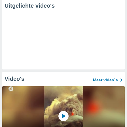
Uitgelichte video's
Video's
Meer video´s